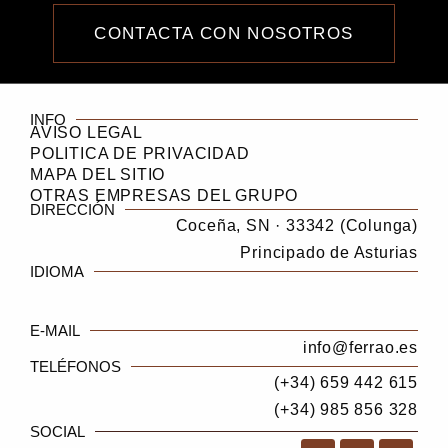
CONTACTA CON NOSOTROS
INFO
AVISO LEGAL
POLITICA DE PRIVACIDAD
MAPA DEL SITIO
OTRAS EMPRESAS DEL GRUPO
DIRECCIÓN
Coceña, SN · 33342 (Colunga)
Principado de Asturias
IDIOMA
E-MAIL
info@ferrao.es
TELÉFONOS
(+34) 659 442 615
(+34) 985 856 328
SOCIAL