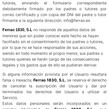
tutores, enviando el formulario correspondiente
debidamente firmado por los padres o tutores por
correo certificado y con copia del DNI del padre o tutor
firmante a la siguiente dirección: info@ferrao.es
no responde de aquellos datos de
Ferrao 1830, S.L
menores que sin poder conocer este hecho se hayan
facilitado sin el consentimiento de los padres o tutores,
por lo que no se hace responsable de sus acciones,
siendo en todo momento el propio menor, sus padres o
tutores quienes se harán cargo de las consecuencias
legales y los gastos que de ello se pudieran derivar.
Si alguna información provista por el Usuario resultara
falsa o inexacta,
Ferrao 1830, S.L.
se reserva el derecho
de cancelar la suscripción del Usuario y dar por
terminados los derechos del Usuario a utilizar el
Servicio.
Estos datos personales serán incorporados en un