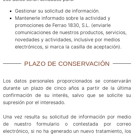
Gestionar su solicitud de información.
Mantenerle informado sobre la actividad y
promociones de Ferrao 1830, S.L. (enviarle
comunicaciones de nuestros productos, servicios,
novedades y actividades, inclusive por medios
electrónicos, si marca la casilla de aceptación).
PLAZO DE CONSERVACIÓN​
Los datos personales proporcionados se conservarán
durante un plazo de cinco años a partir de la última
confirmación de su interés, salvo que se solicite su
supresión por el interesado.
Una vez resulta su solicitud de información por medio
de nuestro formulario o contestada por correo
electrónico, si no ha generado un nuevo tratamiento, los