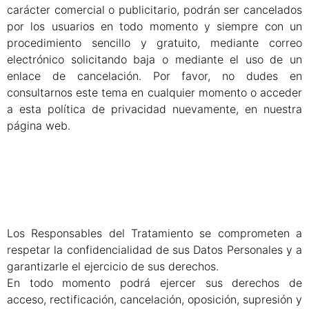
carácter comercial o publicitario, podrán ser cancelados
por los usuarios en todo momento y siempre con un
procedimiento sencillo y gratuito, mediante correo
electrónico solicitando baja o mediante el uso de un
enlace de cancelación. Por favor, no dudes en
consultarnos este tema en cualquier momento o acceder
a esta política de privacidad nuevamente, en nuestra
página web.
Los Responsables del Tratamiento se comprometen a
respetar la confidencialidad de sus Datos Personales y a
garantizarle el ejercicio de sus derechos.
En todo momento podrá ejercer sus derechos de
acceso, rectificación, cancelación, oposición, supresión y