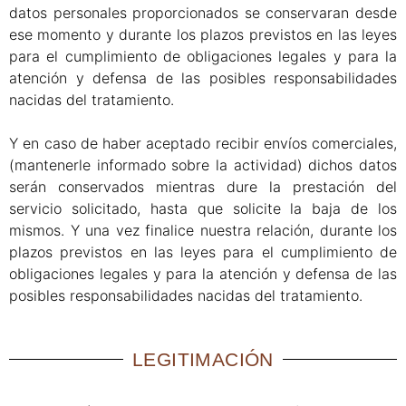
datos personales proporcionados se conservaran desde
ese momento y durante los plazos previstos en las leyes
para el cumplimiento de obligaciones legales y para la
atención y defensa de las posibles responsabilidades
nacidas del tratamiento.
Y en caso de haber aceptado recibir envíos comerciales,
(mantenerle informado sobre la actividad) dichos datos
serán conservados mientras dure la prestación del
servicio solicitado, hasta que solicite la baja de los
mismos. Y una vez finalice nuestra relación, durante los
plazos previstos en las leyes para el cumplimiento de
obligaciones legales y para la atención y defensa de las
posibles responsabilidades nacidas del tratamiento.
LEGITIMACIÓN​