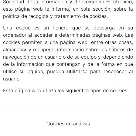
Sociedad de la Información y de Comercio Electrónico,
esta página web le informa, en esta sección, sobre la
política de recogida y tratamiento de cookies.
Una cookie es un fichero que se descarga en su
ordenador al acceder a determinadas páginas web. Las
cookies permiten a una página web, entre otras cosas,
almacenar y recuperar información sobre los hábitos de
navegación de un usuario o de su equipo y, dependiendo
de la información que contengan y de la forma en que
utilice su equipo, pueden utilizarse para reconocer al
usuario.
Esta página web utiliza los siguientes tipos de cookies:
Cookies de análisis