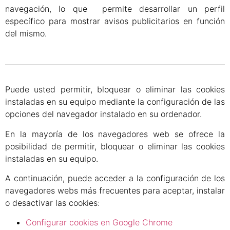
navegación, lo que permite desarrollar un perfil
específico para mostrar avisos publicitarios en función
del mismo.
Puede usted permitir, bloquear o eliminar las cookies
instaladas en su equipo mediante la configuración de las
opciones del navegador instalado en su ordenador.
En la mayoría de los navegadores web se ofrece la
posibilidad de permitir, bloquear o eliminar las cookies
instaladas en su equipo.
A continuación, puede acceder a la configuración de los
navegadores webs más frecuentes para aceptar, instalar
o desactivar las cookies:
Configurar cookies en Google Chrome