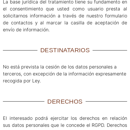
La base jurídica del tratamiento tiene su fundamento en
el consentimiento que usted como usuario presta al
solicitarnos información a través de nuestro formulario
de contactos y al marcar la casilla de aceptación de
envío de información.
DESTINATARIOS
No está prevista la cesión de los datos personales a
terceros, con excepción de la información expresamente
recogida por Ley.
DERECHOS
El interesado podrá ejercitar los derechos en relación
sus datos personales que le concede el RGPD. Derechos