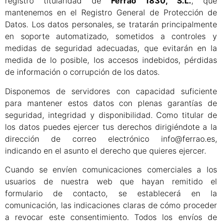
registro titularidad de
Ferrao 1830, S.L.
, que
mantenemos en el Registro General de Protección de
Datos. Los datos personales, se tratarán principalmente
en soporte automatizado, sometidos a controles y
medidas de seguridad adecuadas, que evitarán en la
medida de lo posible, los accesos indebidos, pérdidas
de información o corrupción de los datos.
Disponemos de servidores con capacidad suficiente
para mantener estos datos con plenas garantías de
seguridad, integridad y disponibilidad. Como titular de
los datos puedes ejercer tus derechos dirigiéndote a la
dirección de correo electrónico info@ferrao.es,
indicando en el asunto el derecho que quieres ejercer.
Cuando se envíen comunicaciones comerciales a los
usuarios de nuestra web que hayan remitido el
formulario de contacto, se establecerá en la
comunicación, las indicaciones claras de cómo proceder
a revocar este consentimiento. Todos los envíos de