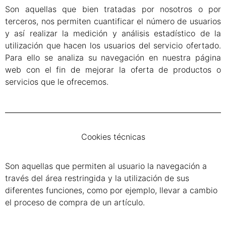
Son aquellas que bien tratadas por nosotros o por
terceros, nos permiten cuantificar el número de usuarios
y así realizar la medición y análisis estadístico de la
utilización que hacen los usuarios del servicio ofertado.
Para ello se analiza su navegación en nuestra página
web con el fin de mejorar la oferta de productos o
servicios que le ofrecemos.
Cookies técnicas
Son aquellas que permiten al usuario la navegación a
través del área restringida y la utilización de sus
diferentes funciones, como por ejemplo, llevar a cambio
el proceso de compra de un artículo.