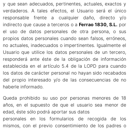
y que sean adecuados, pertinentes, actuales, exactos y
verdaderos. A tales efectos, el Usuario será el único
responsable frente a cualquier daño, directo y/o
indirecto que cause a terceros o a
Ferrao 1830, S.L.
por
el uso de datos personales de otra persona, o sus
propios datos personales cuando sean falsos, erróneos,
no actuales, inadecuados o impertinentes. Igualmente el
Usuario que utilice los datos personales de un tercero,
responderá ante éste de la obligación de información
establecida en el artículo 5.4 de la LOPD para cuando
los datos de carácter personal no hayan sido recabados
del propio interesado y/o de las consecuencias de no
haberle informado.
Queda prohibido su uso por personas menores de 18
años, en el supuesto de que el usuario sea menor de
edad, éste sólo podrá aportar sus datos
personales en los formularios de recogida de los
mismos, con el previo consentimiento de los padres o