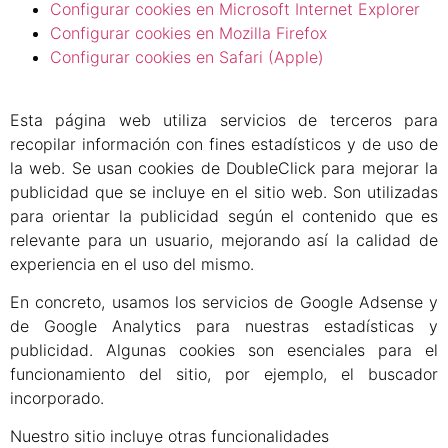
Configurar cookies en Microsoft Internet Explorer
Configurar cookies en Mozilla Firefox
Configurar cookies en Safari (Apple)
Esta página web utiliza servicios de terceros para
recopilar información con fines estadísticos y de uso de
la web. Se usan cookies de DoubleClick para mejorar la
publicidad que se incluye en el sitio web. Son utilizadas
para orientar la publicidad según el contenido que es
relevante para un usuario, mejorando así la calidad de
experiencia en el uso del mismo.
En concreto, usamos los servicios de Google Adsense y
de Google Analytics para nuestras estadísticas y
publicidad. Algunas cookies son esenciales para el
funcionamiento del sitio, por ejemplo, el buscador
incorporado.
Nuestro sitio incluye otras funcionalidades