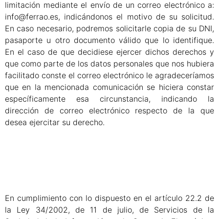
limitación mediante el envío de un correo electrónico a:
info@ferrao.es, indicándonos el motivo de su solicitud.
En caso necesario, podremos solicitarle copia de su DNI,
pasaporte u otro documento válido que lo identifique.
En el caso de que decidiese ejercer dichos derechos y
que como parte de los datos personales que nos hubiera
facilitado conste el correo electrónico le agradeceríamos
que en la mencionada comunicación se hiciera constar
específicamente esa circunstancia, indicando la
dirección de correo electrónico respecto de la que
desea ejercitar su derecho.
En cumplimiento con lo dispuesto en el artículo 22.2 de
la Ley 34/2002, de 11 de julio, de Servicios de la