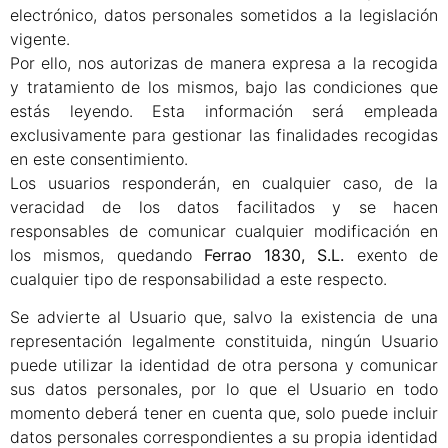
electrónico, datos personales sometidos a la legislación
vigente.
Por ello, nos autorizas de manera expresa a la recogida
y tratamiento de los mismos, bajo las condiciones que
estás leyendo. Esta información será empleada
exclusivamente para gestionar las finalidades recogidas
en este consentimiento.
Los usuarios responderán, en cualquier caso, de la
veracidad de los datos facilitados y se hacen
responsables de comunicar cualquier modificación en
los mismos, quedando
Ferrao 1830, S.L.
exento de
cualquier tipo de responsabilidad a este respecto.
Se advierte al Usuario que, salvo la existencia de una
representación legalmente constituida, ningún Usuario
puede utilizar la identidad de otra persona y comunicar
sus datos personales, por lo que el Usuario en todo
momento deberá tener en cuenta que, solo puede incluir
datos personales correspondientes a su propia identidad