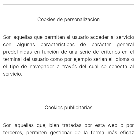
Cookies de personalización
Son aquellas que permiten al usuario acceder al servicio
con algunas características de carácter general
predefinidas en función de una serie de criterios en el
terminal del usuario como por ejemplo serian el idioma o
el tipo de navegador a través del cual se conecta al
servicio.
Cookies publicitarias
Son aquellas que, bien tratadas por esta web o por
terceros, permiten gestionar de la forma más eficaz