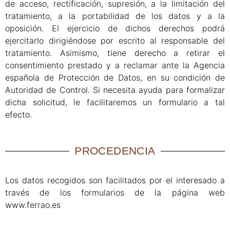
de acceso, rectificación, supresión, a la limitación del
tratamiento, a la portabilidad de los datos y a la
oposición. El ejercicio de dichos derechos podrá
ejercitarlo dirigiéndose por escrito al responsable del
tratamiento. Asimismo, tiene derecho a retirar el
consentimiento prestado y a reclamar ante la Agencia
española de Protección de Datos, en su condición de
Autoridad de Control. Si necesita ayuda para formalizar
dicha solicitud, le facilitaremos un formulario a tal
efecto.
PROCEDENCIA
Los datos recogidos son facilitados por el interesado a
través de los formularios de la página web
www.ferrao.es