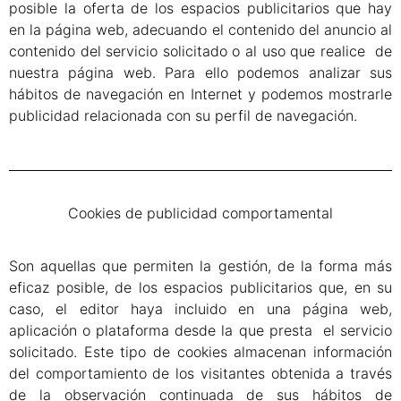
posible la oferta de los espacios publicitarios que hay
en la página web, adecuando el contenido del anuncio al
contenido del servicio solicitado o al uso que realice de
nuestra página web. Para ello podemos analizar sus
hábitos de navegación en Internet y podemos mostrarle
publicidad relacionada con su perfil de navegación.
Cookies de publicidad comportamental
Son aquellas que permiten la gestión, de la forma más
eficaz posible, de los espacios publicitarios que, en su
caso, el editor haya incluido en una página web,
aplicación o plataforma desde la que presta el servicio
solicitado. Este tipo de cookies almacenan información
del comportamiento de los visitantes obtenida a través
de la observación continuada de sus hábitos de