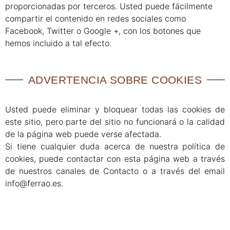
proporcionadas por terceros. Usted puede fácilmente
compartir el contenido en redes sociales como
Facebook, Twitter o Google +, con los botones que
hemos incluido a tal efecto.
ADVERTENCIA SOBRE COOKIES
Usted puede eliminar y bloquear todas las cookies de
este sitio, pero parte del sitio no funcionará o la calidad
de la página web puede verse afectada.
Si tiene cualquier duda acerca de nuestra política de
cookies, puede contactar con esta página web a través
de nuestros canales de Contacto o a través del email
info@ferrao.es.