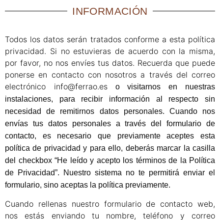
INFORMACIÓN
Todos los datos serán tratados conforme a esta política
privacidad. Si no estuvieras de acuerdo con la misma,
por favor, no nos envíes tus datos. Recuerda que puede
ponerse en contacto con nosotros a través del correo
electrónico info@ferrao.es
o visitarnos en nuestras
instalaciones, para recibir información al respecto sin
necesidad de remitirnos datos personales. Cuando nos
envías tus datos personales a través del formulario de
contacto, es necesario que previamente aceptes esta
política de privacidad y para ello, deberás marcar la casilla
del checkbox “He leído y acepto los términos de la Política
de Privacidad”. Nuestro sistema no te permitirá enviar el
formulario, sino aceptas la política previamente.
Cuando rellenas nuestro formulario de contacto web,
nos estás enviando tu nombre, teléfono y correo